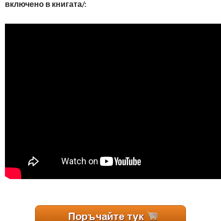
включено в книгата/: